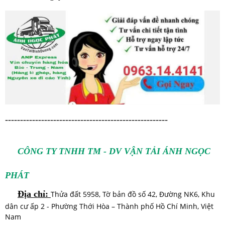
------------------------------------------------------
CÔNG TY TNHH TM - DV VẬN TẢI ÁNH NGỌC
PHÁT
Địa chỉ:
Thửa đất 5958, Tờ bản đồ số 42, Đường NK6, Khu
dân cư ấp 2 - Phường Thới Hòa – Thành phố Hồ Chí Minh, Việt
Nam