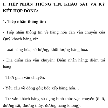
I. TIẾP NHẬN THÔNG TIN, KHẢO SÁT VÀ KÝ
KẾT HỢP ĐỒNG:
1. Tiếp nhận thông tin:
- Tiếp nhận thông tin về hàng hóa cần vận chuyển của
Quý khách hàng về:
Loại hàng hóa; số lượng, khối lượng hàng hóa.
- Địa điểm cần vận chuyển: Điểm nhận hàng; điểm trả
hàng.
- Thời gian vận chuyển.
- Yêu cầu về đóng gói; bốc xếp hàng hóa…
- Tư vấn khách hàng sử dụng hình thức vận chuyển (ô tô,
đường sắt, đường thủy, đường hàng không).