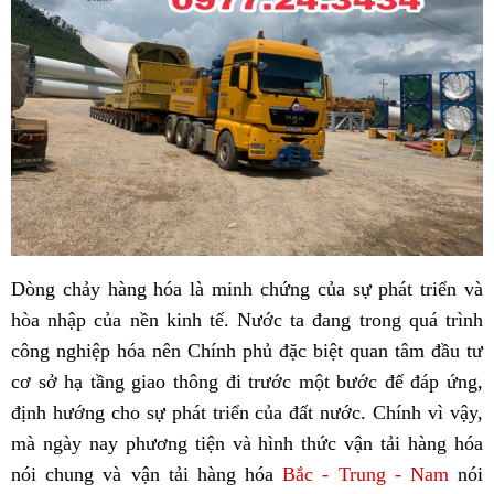
Dòng chảy hàng hóa là minh chứng của sự phát triển và
hòa nhập của nền kinh tế. Nước ta đang trong quá trình
công nghiệp hóa nên Chính phủ đặc biệt quan tâm đầu tư
cơ sở hạ tầng giao thông đi trước một bước để đáp ứng,
định hướng cho sự phát triển của đất nước. Chính vì vậy,
mà ngày nay phương tiện và hình thức vận tải hàng hóa
nói chung và vận tải hàng hóa
Bắc - Trung - Nam
nói