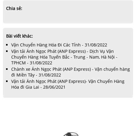
Chia sẻ:
Bài viết khác:
Vận Chuyển Hàng Hóa Đi Các Tỉnh - 31/08/2022
Vận tải Ánh Ngọc Phát (ANP Express) - Dịch Vụ Vận
Chuyển Hàng Hóa Tuyến Bắc - Trung - Nam, Hà Nội -
TPHCM - 31/08/2022
Chành xe Ánh Ngọc Phát (ANP Express) - Vận chuyển hàng
đi Miền Tây - 31/08/2022
Vận tải Ánh Ngọc Phát (ANP Express)- Vận Chuyển Hàng
Hóa đi Gia Lai - 28/06/2021