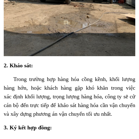
2. Khảo sát:
Trong trường hợp hàng hóa cồng kềnh, khối lượng
hàng hớn, hoặc khách hàng gặp khó khăn trong việc
xác định khối lượng, trọng lượng hàng hóa, công ty sẽ cử
cán bộ đến trực tiếp để khảo sát hàng hóa cần vận chuyển
và xây dựng phương án vận chuyển tối ưu nhất.
3. Ký kết hợp đồng: