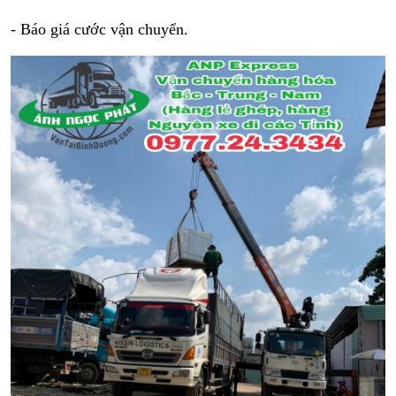
- Báo giá cước vận chuyển.