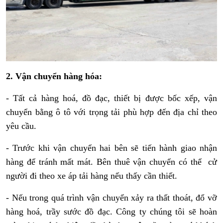
2. Vận chuyển hàng hóa:
- Tất cả hàng hoá, đồ đạc, thiết bị được bốc xếp, vận
chuyển bằng ô tô với trọng tải phù hợp đến địa chỉ theo
yêu cầu.
- Trước khi vận chuyển hai bên sẽ tiến hành giao nhận
hàng để tránh mất mát. Bên thuê vận chuyển có thể cử
người đi theo xe áp tải hàng nếu thấy cần thiết.
- Nếu trong quá trình vận chuyển xảy ra thất thoát, đổ vỡ
hàng hoá, trầy sước đồ đạc. Công ty chúng tôi sẽ hoàn