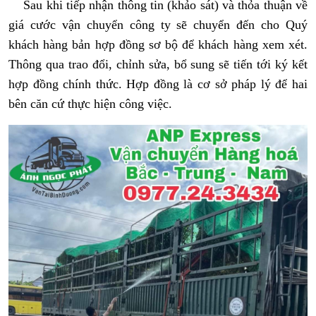
Sau khi tiếp nhận thông tin (khảo sát) và thỏa thuận về
giá cước vận chuyển công ty sẽ chuyển đến cho Quý
khách hàng bản hợp đồng sơ bộ để khách hàng xem xét.
Thông qua trao đổi, chỉnh sửa, bổ sung sẽ tiến tới ký kết
hợp đồng chính thức. Hợp đồng là cơ sở pháp lý để hai
bên căn cứ thực hiện công việc.