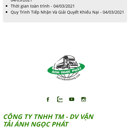
Thời gian toàn trình - 04/03/2021
Quy Trình Tiếp Nhận Và Giải Quyết Khiếu Nại - 04/03/2021
CÔNG TY TNHH TM - DV VẬN
TẢI ÁNH NGỌC PHÁT