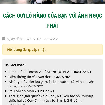
CÁCH GỬI LÔ HÀNG CỦA BẠN VỚI ÁNH NGỌC
PHÁT
Ngày đăng: 04/03/2021 09:04 AM
Nội dung đang cập nhật
Bài viết khác:
Cách mở tài khoản với ÁNH NGỌC PHÁT - 04/03/2021
Điền thông tin vào vận đơn - 04/03/2021
Những điều cần lưu ý trước khi thuê xe tải vận chuyển
hàng hóa - 04/03/2021
Phụ phí an ninh - 04/03/2021
Thời gian giải quyết khiếu nại, Nguyên tắc bồi thường
thiệt hại và Quy định mức giới hạn bồi thường -
04/03/2021