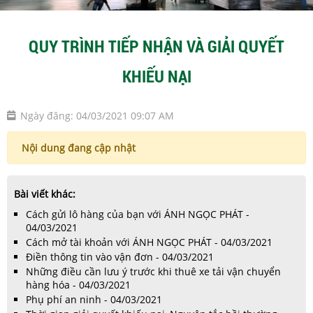
QUY TRÌNH TIẾP NHẬN VÀ GIẢI QUYẾT
KHIẾU NẠI
Ngày đăng: 04/03/2021 09:07 AM
Nội dung đang cập nhật
Bài viết khác:
Cách gửi lô hàng của bạn với ÁNH NGỌC PHÁT -
04/03/2021
Cách mở tài khoản với ÁNH NGỌC PHÁT - 04/03/2021
Điền thông tin vào vận đơn - 04/03/2021
Những điều cần lưu ý trước khi thuê xe tải vận chuyển
hàng hóa - 04/03/2021
Phụ phí an ninh - 04/03/2021